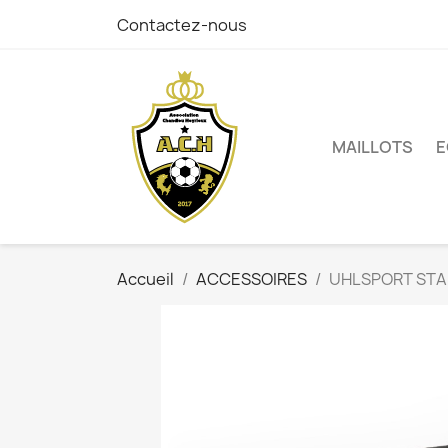
Contactez-nous
MAILLOTS
E
Accueil
ACCESSOIRES
UHLSPORT ST