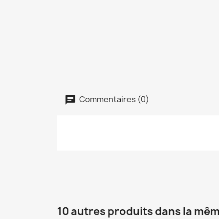
Commentaires (0)
10 autres produits dans la mêm