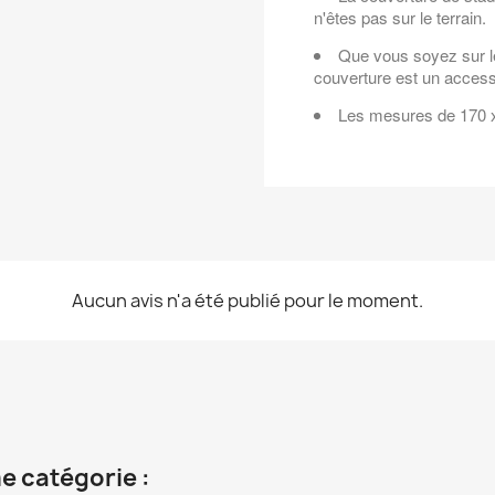
n'êtes pas sur le terrain.
Que vous soyez sur le
couverture est un access
Les mesures de 170 x 
Aucun avis n'a été publié pour le moment.
e catégorie :