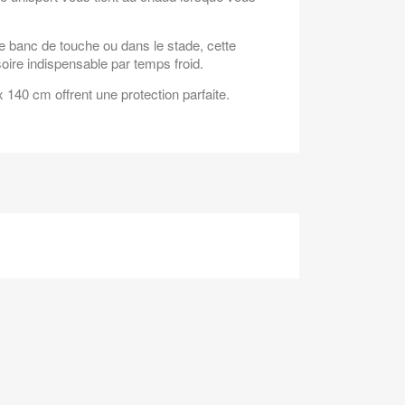
 banc de touche ou dans le stade, cette
oire indispensable par temps froid.
140 cm offrent une protection parfaite.