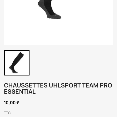
CHAUSSETTES UHLSPORT TEAM PRO
ESSENTIAL
10,00 €
TTC