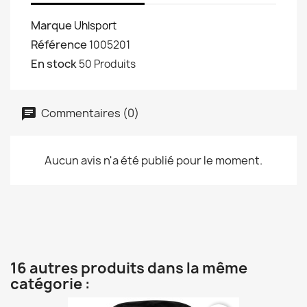
Marque
Uhlsport
Référence
1005201
En stock
50 Produits
Commentaires (0)
Aucun avis n'a été publié pour le moment.
16 autres produits dans la même
catégorie :