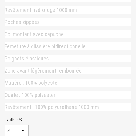
Revêtement hydrofuge 1000 mm
Poches zippées
Col montant avec capuche
Femeture à glissière bidirectionnelle
Poignets élastiques
Zone avant légèrement rembourée
Matière : 100% polyester
Ouate : 100% polyester
Revêtement : 100% polyuréthane 1000 mm
Taille : S