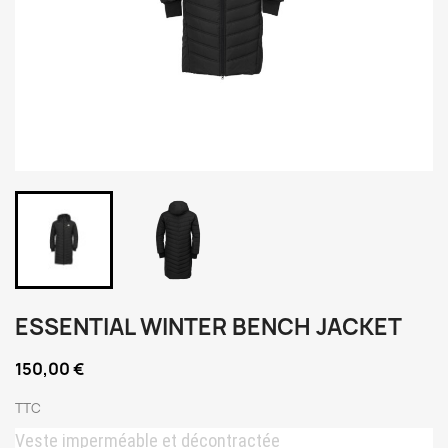
ESSENTIAL WINTER BENCH JACKET
150,00 €
TTC
Veste imperméable et décontractée