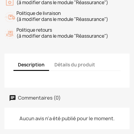
(à modifier dans le module "Réassurance")
Politique de livraison
(à modifier dans le module "Réassurance")
Politique retours
(à modifier dans le module "Réassurance")
Description
Détails du produit
Commentaires (0)
Aucun avis n'a été publié pour le moment.