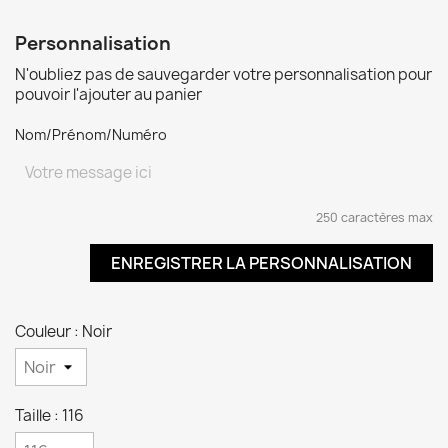
Personnalisation
N'oubliez pas de sauvegarder votre personnalisation pour
pouvoir l'ajouter au panier
Nom/Prénom/Numéro
250 caractères max
ENREGISTRER LA PERSONNALISATION
Couleur : Noir
Taille : 116