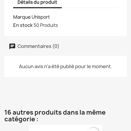
Détails du produit
Marque
Uhlsport
En stock
50 Produits
Commentaires (0)
Aucun avis n'a été publié pour le moment.
16 autres produits dans la même
catégorie :