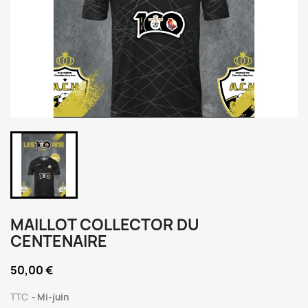
MAILLOT COLLECTOR DU
CENTENAIRE
50,00 €
TTC
Mi-juin