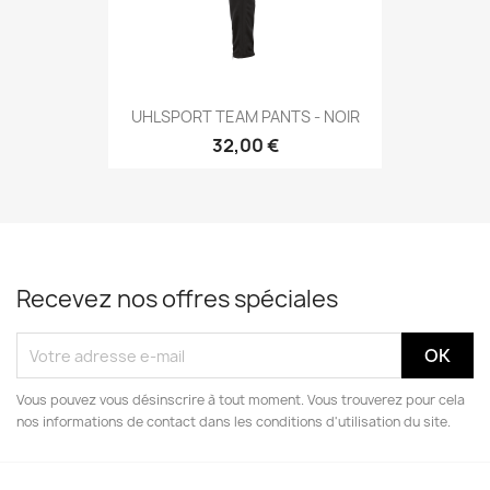
UHLSPORT TEAM PANTS - NOIR
32,00 €
Recevez nos offres spéciales
Vous pouvez vous désinscrire à tout moment. Vous trouverez pour cela
nos informations de contact dans les conditions d'utilisation du site.